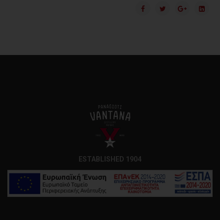
ESTABLISHED 1904